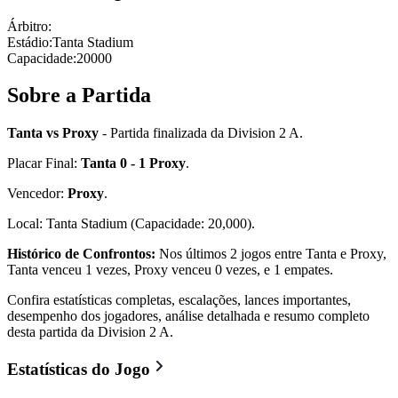
Árbitro
:
Estádio
:
Tanta Stadium
Capacidade
:
20000
Sobre a Partida
Tanta vs Proxy
- Partida finalizada da Division 2 A.
Placar Final:
Tanta 0 - 1 Proxy
.
Vencedor:
Proxy
.
Local: Tanta Stadium (Capacidade: 20,000).
Histórico de Confrontos:
Nos últimos 2 jogos entre Tanta e Proxy,
Tanta venceu 1 vezes, Proxy venceu 0 vezes, e 1 empates.
Confira estatísticas completas, escalações, lances importantes,
desempenho dos jogadores, análise detalhada e resumo completo
desta partida da Division 2 A.
Estatísticas do Jogo