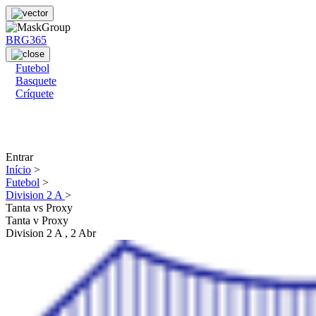
BRG365
Futebol
Basquete
Críquete
Entrar
Início
>
Futebol
>
Division 2 A
>
Tanta vs Proxy
Tanta
v
Proxy
Division 2 A
, 2 Abr