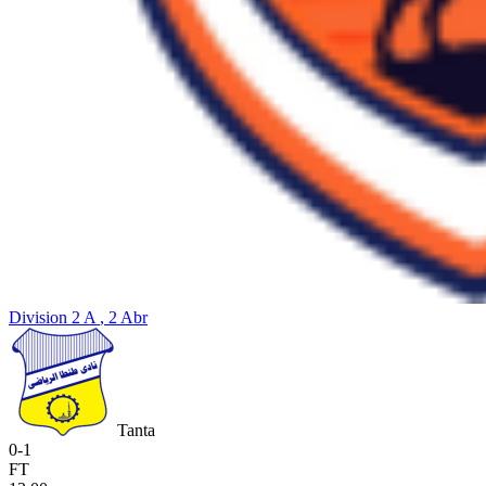
Division 2 A
, 2 Abr
Tanta
0
-
1
FT