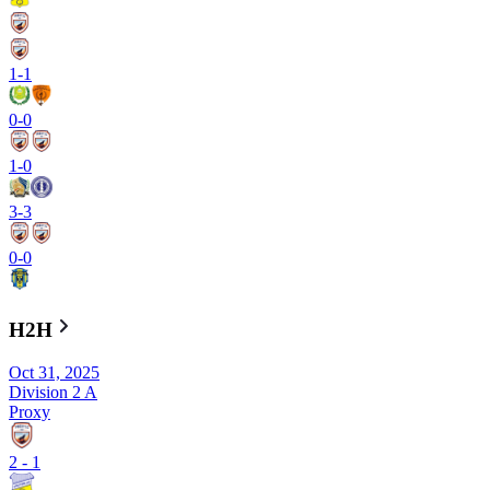
1
-
1
0
-
0
1
-
0
3
-
3
0
-
0
H2H
Oct 31, 2025
Division 2 A
Proxy
2
-
1