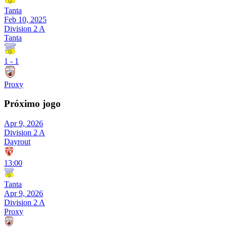
Tanta
Feb 10, 2025
Division 2 A
Tanta
1
-
1
Proxy
Próximo jogo
Apr 9, 2026
Division 2 A
Dayrout
13:00
Tanta
Apr 9, 2026
Division 2 A
Proxy