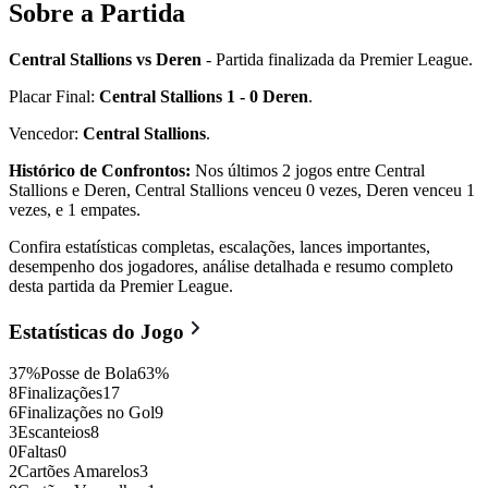
Sobre a Partida
Central Stallions vs Deren
- Partida finalizada da Premier League.
Placar Final:
Central Stallions 1 - 0 Deren
.
Vencedor:
Central Stallions
.
Histórico de Confrontos:
Nos últimos 2 jogos entre Central
Stallions e Deren, Central Stallions venceu 0 vezes, Deren venceu 1
vezes, e 1 empates.
Confira estatísticas completas, escalações, lances importantes,
desempenho dos jogadores, análise detalhada e resumo completo
desta partida da Premier League.
Estatísticas do Jogo
37
%
Posse de Bola
63
%
8
Finalizações
17
6
Finalizações no Gol
9
3
Escanteios
8
0
Faltas
0
2
Cartões Amarelos
3