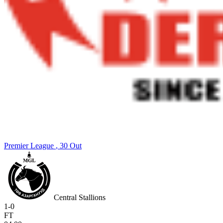
Premier League
, 30 Out
Central Stallions
1
-
0
FT