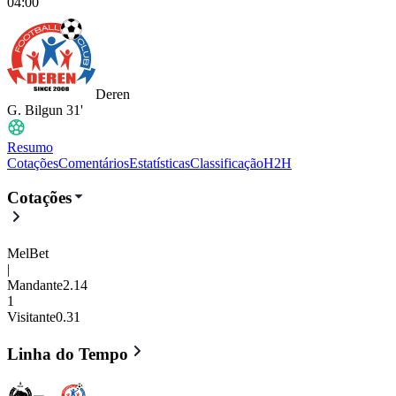
04:00
Deren
G. Bilgun
31'
Resumo
Cotações
Comentários
Estatísticas
Classificação
H2H
Central Stallions
vs
Deren
- 1 : 
Cotações
MelBet
|
Mandante
2.14
1
Visitante
0.31
Linha do Tempo