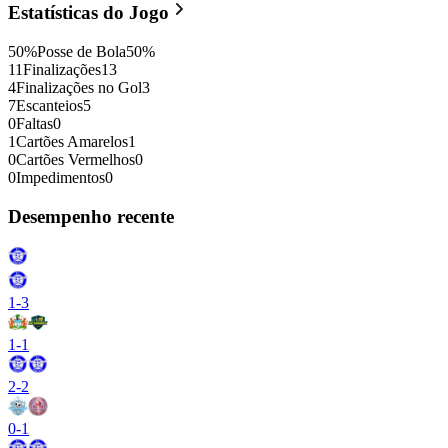
Estatísticas do Jogo
50
%
Posse de Bola
50
%
11
Finalizações
13
4
Finalizações no Gol
3
7
Escanteios
5
0
Faltas
0
1
Cartões Amarelos
1
0
Cartões Vermelhos
0
0
Impedimentos
0
Desempenho recente
1
-
3
1
-
1
2
-
2
0
-
1