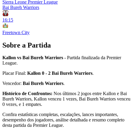
Sierra Leone Premier League
Bai Bureh Warriors
16:15
Freetown City
Sobre a Partida
Kallon vs Bai Bureh Warriors
- Partida finalizada da Premier
League.
Placar Final:
Kallon 0 - 2 Bai Bureh Warriors
.
Vencedor:
Bai Bureh Warriors
.
Histórico de Confrontos:
Nos últimos 2 jogos entre Kallon e Bai
Bureh Warriors, Kallon venceu 1 vezes, Bai Bureh Warriors venceu
0 vezes, e 1 empates.
Confira estatísticas completas, escalações, lances importantes,
desempenho dos jogadores, análise detalhada e resumo completo
desta partida da Premier League.