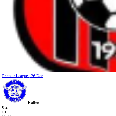
Premier League
, 26 Dez
Kallon
0
-
2
FT