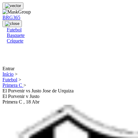
BRG365
Futebol
Basquete
Críquete
Entrar
Início
>
Futebol
>
Primera C
>
El Porvenir vs Justo Jose de Urquiza
El Porvenir
v
Justo
Primera C
, 18 Abr