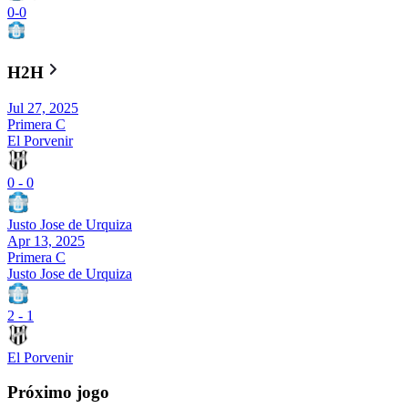
0
-
0
H2H
Jul 27, 2025
Primera C
El Porvenir
0
-
0
Justo Jose de Urquiza
Apr 13, 2025
Primera C
Justo Jose de Urquiza
2
-
1
El Porvenir
Próximo jogo