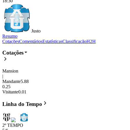
18:30
Justo
Resumo
Cotações
Comentários
Estatísticas
Classificação
H2H
El Porvenir
vs
Justo Jose de Ur
Cotações
Mansion
|
Mandante
5.88
0.25
Visitante
0.01
Linha do Tempo
2º TEMPO