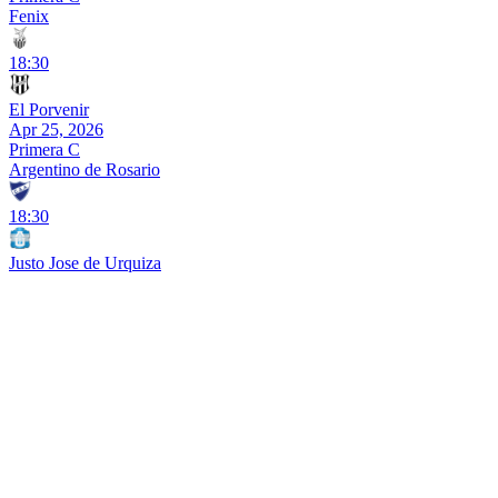
Fenix
18:30
El Porvenir
Apr 25, 2026
Primera C
Argentino de Rosario
18:30
Justo Jose de Urquiza