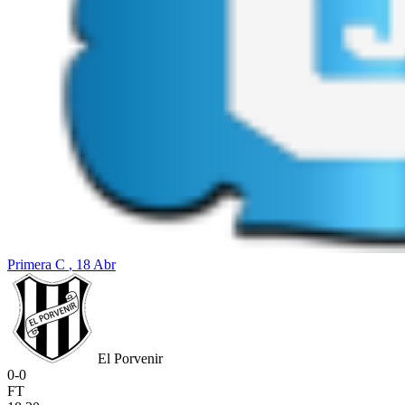
Primera C
, 18 Abr
El Porvenir
0
-
0
FT