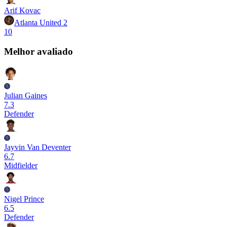
Arif Kovac
Atlanta United 2
10
Melhor avaliado
Julian Gaines
7.3
Defender
Jayvin Van Deventer
6.7
Midfielder
Nigel Prince
6.5
Defender