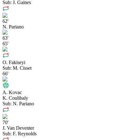
Sub:
J. Gaines
62'
N. Pariano
63'
65'
O. Fakiseyi
Sub:
M. Cisset
66'
A. Kovac
K. Coulibaly
Sub:
N. Pariano
70'
J. Van Deventer
Sub:
F. Reynolds