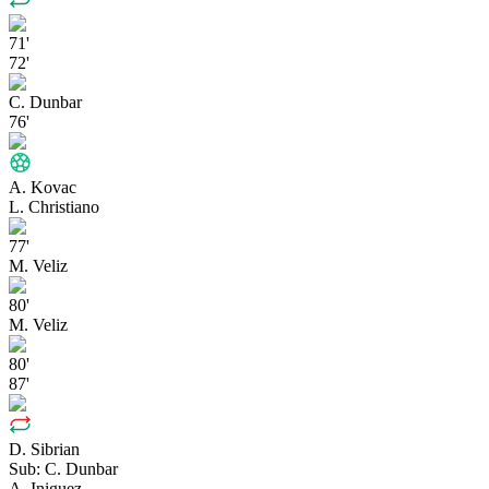
71'
72'
C. Dunbar
76'
A. Kovac
L. Christiano
77'
M. Veliz
80'
M. Veliz
80'
87'
D. Sibrian
Sub:
C. Dunbar
A. Iniguez