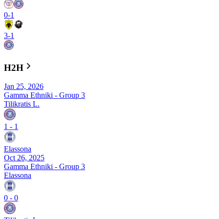
0
-
1
3
-
1
H2H
Jan 25, 2026
Gamma Ethniki - Group 3
Tilikratis L.
1
-
1
Elassona
Oct 26, 2025
Gamma Ethniki - Group 3
Elassona
0
-
0