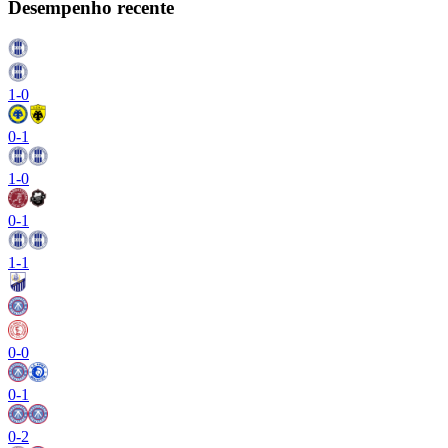
Desempenho recente
1
-
0
0
-
1
1
-
0
0
-
1
1
-
1
0
-
0
0
-
1
0
-
2