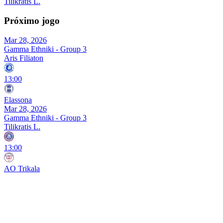
Tilikratis L.
Próximo jogo
Mar 28, 2026
Gamma Ethniki - Group 3
Aris Filiaton
13:00
Elassona
Mar 28, 2026
Gamma Ethniki - Group 3
Tilikratis L.
13:00
AO Trikala