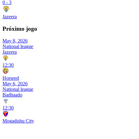
0
-
3
Jazeera
Próximo jogo
May 8, 2026
National league
Jazeera
12:30
Horseed
May 6, 2026
National league
Badbaado
12:30
Mogadishu City