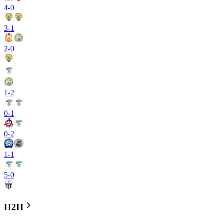
4
-
0
3
-
1
2
-
0
1
-
2
0
-
1
0
-
2
1
-
1
5
-
0
H2H