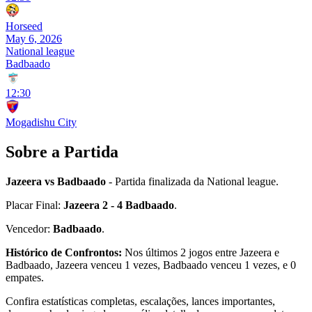
Horseed
May 6, 2026
National league
Badbaado
12:30
Mogadishu City
Sobre a Partida
Jazeera vs Badbaado
- Partida finalizada da National league.
Placar Final:
Jazeera 2 - 4 Badbaado
.
Vencedor:
Badbaado
.
Histórico de Confrontos:
Nos últimos 2 jogos entre Jazeera e
Badbaado, Jazeera venceu 1 vezes, Badbaado venceu 1 vezes, e 0
empates.
Confira estatísticas completas, escalações, lances importantes,