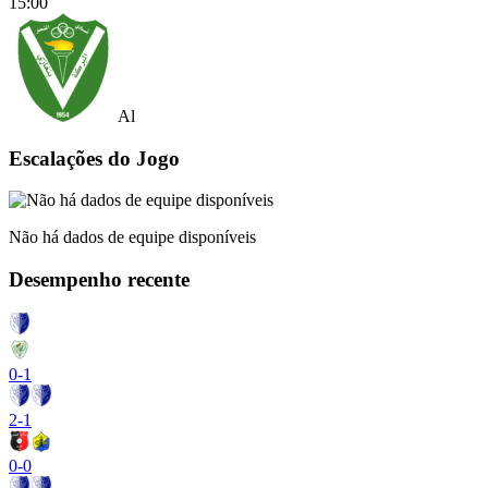
15:00
Al
Al Hilal Benghazi
vs
Al Nasr
- 2 
Escalações do Jogo
Não há dados de equipe disponíveis
Desempenho recente
0
-
1
2
-
1
0
-
0