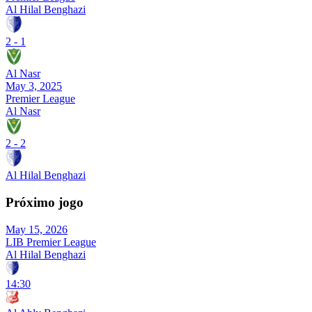
Al Hilal Benghazi
2
-
1
Al Nasr
May 3, 2025
Premier League
Al Nasr
2
-
2
Al Hilal Benghazi
Próximo jogo
May 15, 2026
LIB Premier League
Al Hilal Benghazi
14:30