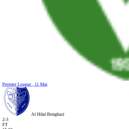
Premier League
, 11 Mai
Al Hilal Benghazi
2
-
3
FT