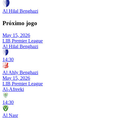
Al Hilal Benghazi
Próximo jogo
May 15, 2026
LIB Premier League
Al Hilal Benghazi
14:30
Al Ahly Benghazi
May 15, 2026
LIB Premier League
Al-Afreeki
14:30
Al Nasr