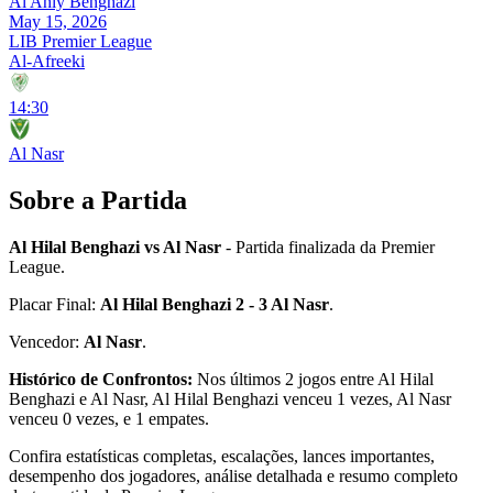
Al Ahly Benghazi
May 15, 2026
LIB Premier League
Al-Afreeki
14:30
Al Nasr
Sobre a Partida
Al Hilal Benghazi vs Al Nasr
- Partida finalizada da Premier
League.
Placar Final:
Al Hilal Benghazi 2 - 3 Al Nasr
.
Vencedor:
Al Nasr
.
Histórico de Confrontos:
Nos últimos 2 jogos entre Al Hilal
Benghazi e Al Nasr, Al Hilal Benghazi venceu 1 vezes, Al Nasr
venceu 0 vezes, e 1 empates.
Confira estatísticas completas, escalações, lances importantes,
desempenho dos jogadores, análise detalhada e resumo completo