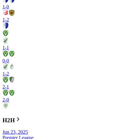
1
-
0
1
-
2
1
-
1
0
-
0
1
-
2
2
-
1
2
-
0
H2H
Jun 23, 2025
Premier League