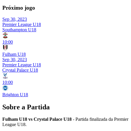
Próximo jogo
Sep 30, 2023
Premier League U18
Southampton U18
10:00
Fulham U18
Sep 30, 2023
Premier League U18
Crystal Palace U18
10:00
Brighton U18
Sobre a Partida
Fulham U18 vs Crystal Palace U18
- Partida finalizada da Premier
League U18.