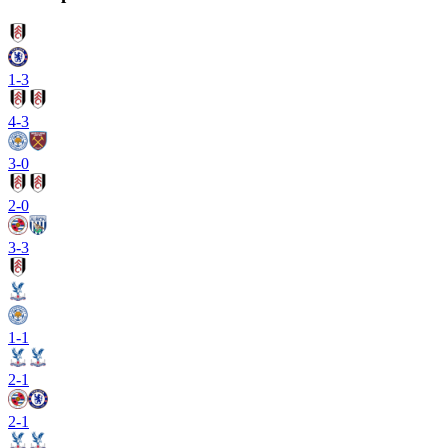
1
-
3
4
-
3
3
-
0
2
-
0
3
-
3
1
-
1
2
-
1
2
-
1