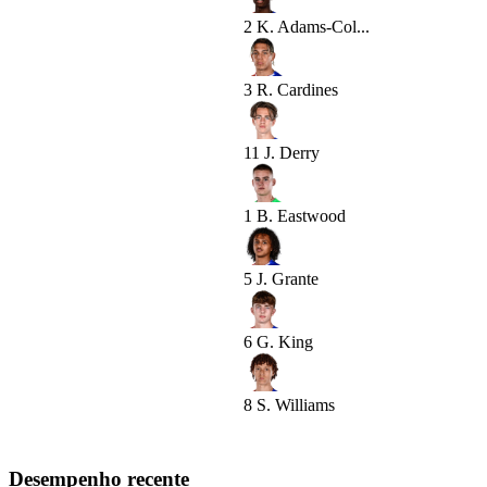
2
K. Adams-Col...
3
R. Cardines
11
J. Derry
1
B. Eastwood
5
J. Grante
6
G. King
8
S. Williams
Desempenho recente