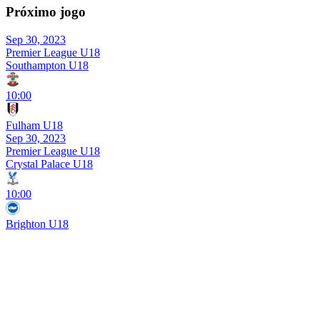
Próximo jogo
Sep 30, 2023
Premier League U18
Southampton U18
10:00
Fulham U18
Sep 30, 2023
Premier League U18
Crystal Palace U18
10:00
Brighton U18