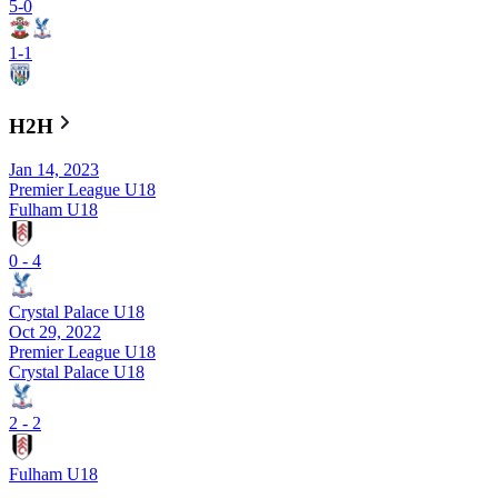
5
-
0
1
-
1
H2H
Jan 14, 2023
Premier League U18
Fulham U18
0
-
4
Crystal Palace U18
Oct 29, 2022
Premier League U18
Crystal Palace U18
2
-
2
Fulham U18