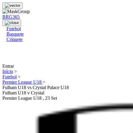
BRG365
Futebol
Basquete
Críquete
Entrar
Início
>
Futebol
>
Premier League U18
>
Fulham U18 vs Crystal Palace U18
Fulham U18
v
Crystal
Premier League U18
, 23 Set