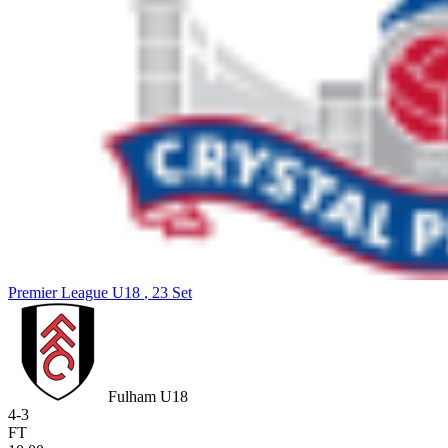
Premier League U18
, 23 Set
Fulham U18
4
-
3
FT