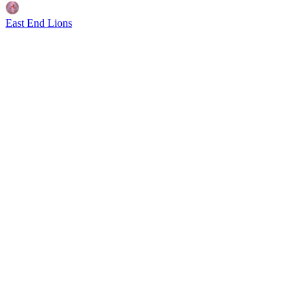
East End Lions