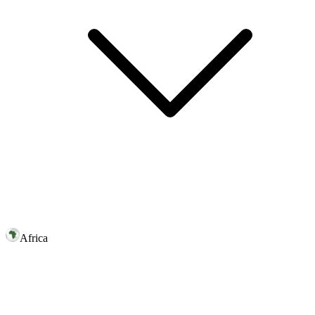
Africa