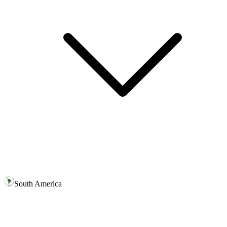
South America