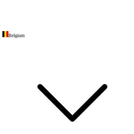
Belgium