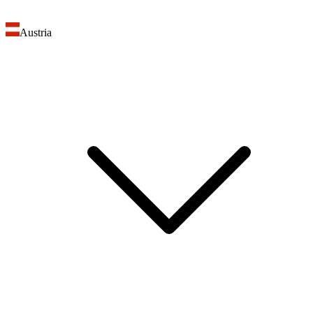
Austria