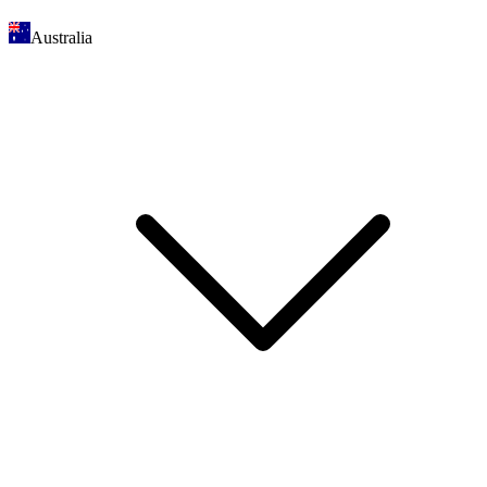
Australia