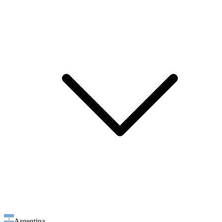
Argentina