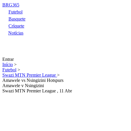
BRG365
Futebol
Basquete
Críquete
Notícias
Entrar
Início
>
Futebol
>
Swazi MTN Premier League
>
Amawele vs Nsingizini Hotspurs
Amawele
v
Nsingizini
Swazi MTN Premier League
, 11 Abr