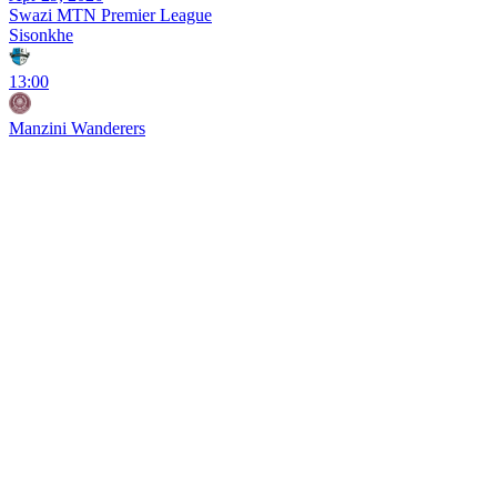
Swazi MTN Premier League
Sisonkhe
13:00
Manzini Wanderers