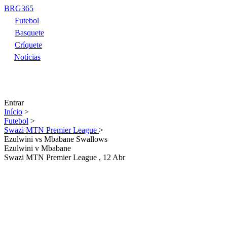
BRG365
Futebol
Basquete
Críquete
Notícias
Entrar
Início
>
Futebol
>
Swazi MTN Premier League
>
Ezulwini vs Mbabane Swallows
Ezulwini
v
Mbabane
Swazi MTN Premier League
, 12 Abr