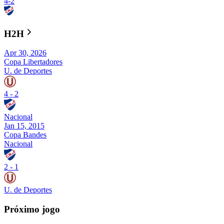
4
-
2
H2H
Apr 30, 2026
Copa Libertadores
U. de Deportes
4
-
2
Nacional
Jan 15, 2015
Copa Bandes
Nacional
2
-
1
U. de Deportes
Próximo jogo