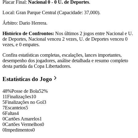
Placar Final:
Nacional 0 - 0 U. de Deportes
.
Local: Gran Parque Central (Capacidade: 37,000).
Árbitro: Dario Herrera.
Histórico de Confrontos:
Nos últimos 2 jogos entre Nacional e U.
de Deportes, Nacional venceu 2 vezes, U. de Deportes venceu 0
vezes, e 0 empates.
Confira estatísticas completas, escalações, lances importantes,
desempenho dos jogadores, análise detalhada e resumo completo
desta partida da Copa Libertadores.
Estatísticas do Jogo
48
%
Posse de Bola
52
%
11
Finalizações
10
5
Finalizações no Gol
3
7
Escanteios
5
6
Faltas
4
0
Cartões Amarelos
1
0
Cartões Vermelhos
0
0
Impedimentos
0