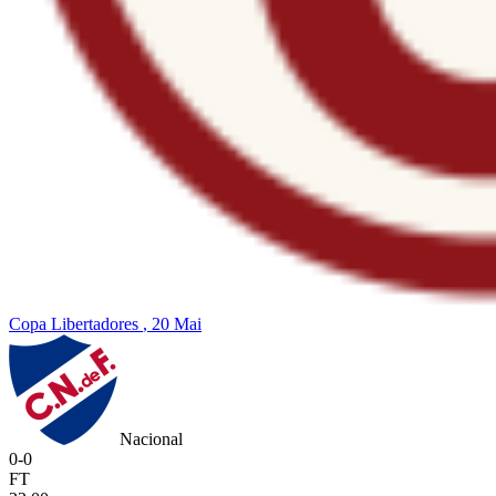
Copa Libertadores
, 20 Mai
Nacional
0
-
0
FT