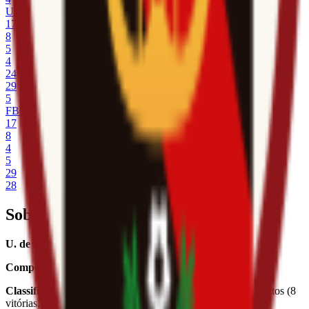
U. de Deportes
17
8
5
4
24
29
5
FBC Melgar
17
8
4
5
29
28
Sobre o Time
U. de Deportes
é um time de futebol da Peru.
Competição:
U. de Deportes participa da Liga 1 2026.
Classificação:
U. de Deportes está na 4ª posição com 29 pontos (8
vitórias, 5 empates, 4 derrotas em 17 jogos).