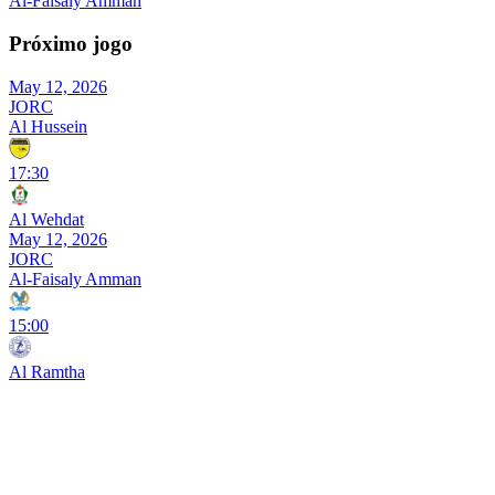
Al-Faisaly Amman
Próximo jogo
May 12, 2026
JORC
Al Hussein
17:30
Al Wehdat
May 12, 2026
JORC
Al-Faisaly Amman
15:00
Al Ramtha