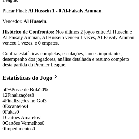
League.
Placar Final:
Al Hussein 1 - 0 Al-Faisaly Amman
.
Vencedor:
Al Hussein
.
Histórico de Confrontos:
Nos últimos 2 jogos entre Al Hussein e
Al-Faisaly Amman, Al Hussein venceu 1 vezes, Al-Faisaly Amman
venceu 1 vezes, e 0 empates.
Confira estatísticas completas, escalações, lances importantes,
desempenho dos jogadores, análise detalhada e resumo completo
desta partida da Premier League.
Estatísticas do Jogo
50
%
Posse de Bola
50
%
12
Finalizações
8
4
Finalizações no Gol
3
0
Escanteios
4
0
Faltas
0
1
Cartões Amarelos
1
0
Cartões Vermelhos
0
0
Impedimentos
0