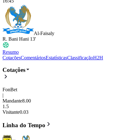
16:45
Al-Faisaly
R. Bani Hani
13'
Resumo
Cotações
Comentários
Estatísticas
Classificação
H2H
Al Hussein
vs
Al-Faisaly Amma
Cotações
FonBet
|
Mandante
8.00
1.5
Visitante
0.03
Linha do Tempo