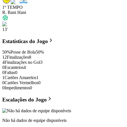
1º TEMPO
R. Bani Hani
13'
Estatísticas do Jogo
50
%
Posse de Bola
50
%
12
Finalizações
8
4
Finalizações no Gol
3
0
Escanteios
4
0
Faltas
0
1
Cartões Amarelos
1
0
Cartões Vermelhos
0
0
Impedimentos
0
Escalações do Jogo
Não há dados de equipe disponíveis