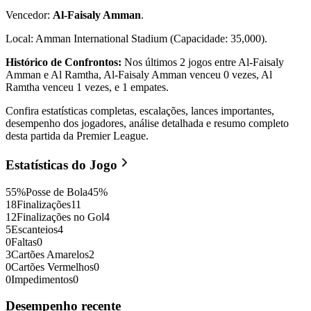
Vencedor:
Al-Faisaly Amman
.
Local: Amman International Stadium (Capacidade: 35,000).
Histórico de Confrontos:
Nos últimos 2 jogos entre Al-Faisaly
Amman e Al Ramtha, Al-Faisaly Amman venceu 0 vezes, Al
Ramtha venceu 1 vezes, e 1 empates.
Confira estatísticas completas, escalações, lances importantes,
desempenho dos jogadores, análise detalhada e resumo completo
desta partida da Premier League.
Estatísticas do Jogo
55
%
Posse de Bola
45
%
18
Finalizações
11
12
Finalizações no Gol
4
5
Escanteios
4
0
Faltas
0
3
Cartões Amarelos
2
0
Cartões Vermelhos
0
0
Impedimentos
0
Desempenho recente