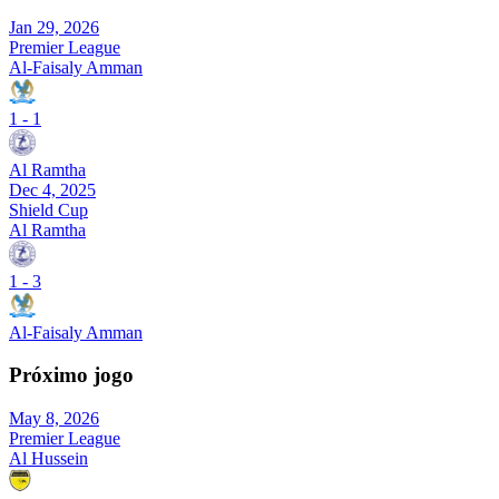
Jan 29, 2026
Premier League
Al-Faisaly Amman
1
-
1
Al Ramtha
Dec 4, 2025
Shield Cup
Al Ramtha
1
-
3
Al-Faisaly Amman
Próximo jogo
May 8, 2026
Premier League
Al Hussein