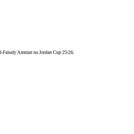
re Al-Faisaly Amman na Jordan Cup 25/26.