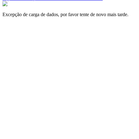
Excepção de carga de dados, por favor tente de novo mais tarde.