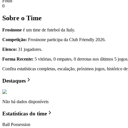
Fouls
0
Sobre o Time
Frosinone
é um time de futebol da Italy.
Competição:
Frosinone participa da Club Friendly 2026.
Elenco:
31 jogadores.
Forma Recente:
5 vitórias, 0 empates, 0 derrotas nos últimos 5 jogos
Confira estatísticas completas, escalação, próximos jogos, histórico d
Destaques
Não há dados disponíveis
Estatísticas do time
Ball Possession