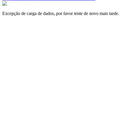
Excepção de carga de dados, por favor tente de novo mais tarde.