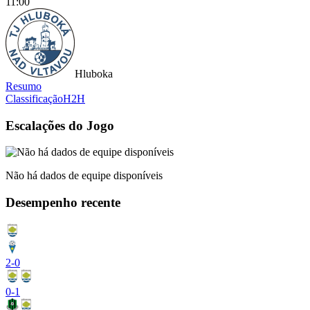
11:00
Hluboka
Resumo
Classificação
H2H
Krimice
vs
Hluboka nad Vltavo
Escalações do Jogo
Não há dados de equipe disponíveis
Desempenho recente
2
-
0
0
-
1