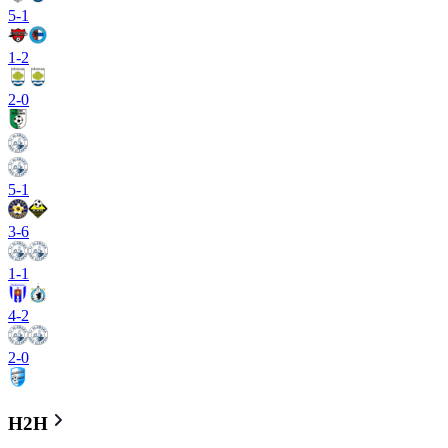
5
-
1
1
-
2
2
-
0
5
-
1
3
-
6
1
-
1
4
-
2
2
-
0
H2H