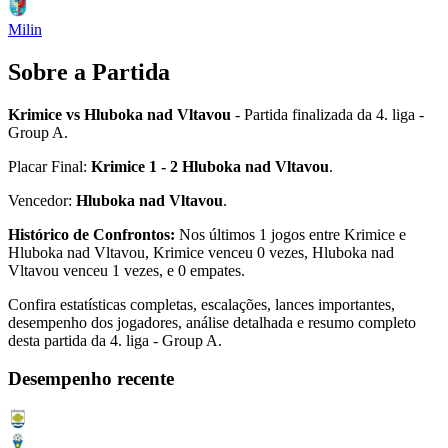
Milin
Sobre a Partida
Krimice vs Hluboka nad Vltavou
- Partida finalizada da 4. liga -
Group A.
Placar Final:
Krimice 1 - 2 Hluboka nad Vltavou
.
Vencedor:
Hluboka nad Vltavou
.
Histórico de Confrontos:
Nos últimos 1 jogos entre Krimice e
Hluboka nad Vltavou, Krimice venceu 0 vezes, Hluboka nad
Vltavou venceu 1 vezes, e 0 empates.
Confira estatísticas completas, escalações, lances importantes,
desempenho dos jogadores, análise detalhada e resumo completo
desta partida da 4. liga - Group A.
Desempenho recente